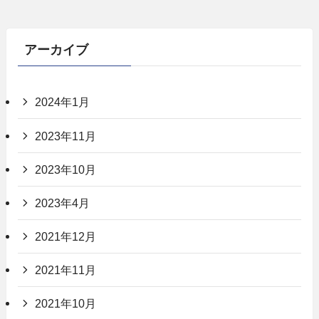
アーカイブ
2024年1月
2023年11月
2023年10月
2023年4月
2021年12月
2021年11月
2021年10月