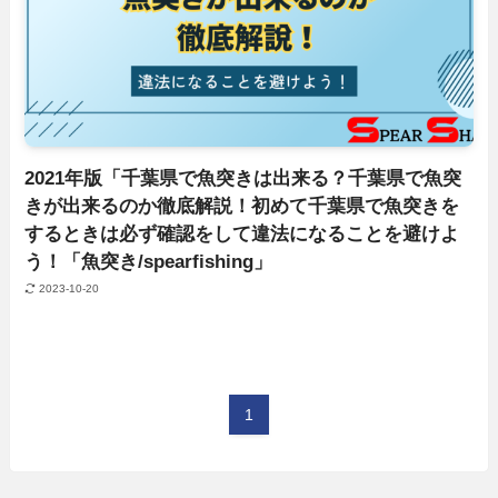
2021年版「千葉県で魚突きは出来る？千葉県で魚突
きが出来るのか徹底解説！初めて千葉県で魚突きを
するときは必ず確認をして違法になることを避けよ
う！「魚突き/spearfishing」
2023-10-20
1