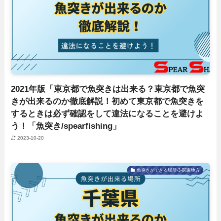
2021年版「東京都で魚突きは出来る？東京都で魚突
きが出来るのか徹底解説！初めて東京都で魚突きを
するときは必ず確認をして違法になることを避けよ
う！「魚突き/spearfishing」
2023-10-20
魚突きができる場所-3-関東地方