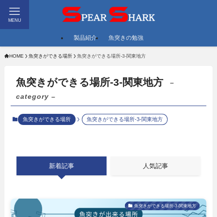
MENU
製品紹介
魚突きの勉強
HOME
魚突きができる場所
魚突きができる場所-3-関東地方
魚突きができる場所-3-関東地方
–
category –
魚突きができる場所
魚突きができる場所-3-関東地方
新着記事
人気記事
魚突きができる場所-3-関東地方