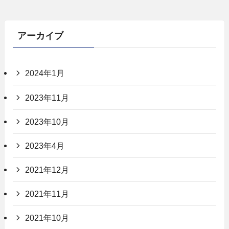
アーカイブ
2024年1月
2023年11月
2023年10月
2023年4月
2021年12月
2021年11月
2021年10月