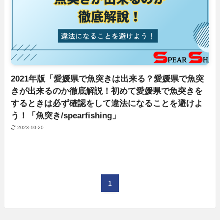
2021年版「愛媛県で魚突きは出来る？愛媛県で魚突
きが出来るのか徹底解説！初めて愛媛県で魚突きを
するときは必ず確認をして違法になることを避けよ
う！「魚突き/spearfishing」
2023-10-20
1