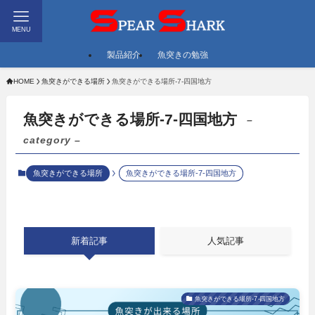
MENU
製品紹介
魚突きの勉強
HOME
魚突きができる場所
魚突きができる場所-7-四国地方
魚突きができる場所-7-四国地方
–
category –
魚突きができる場所
魚突きができる場所-7-四国地方
新着記事
人気記事
魚突きができる場所-7-四国地方