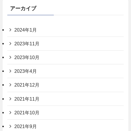
アーカイブ
2024年1月
2023年11月
2023年10月
2023年4月
2021年12月
2021年11月
2021年10月
2021年9月