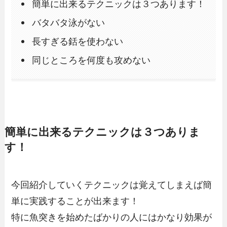
簡単に出来るテクニックは３つあります！
バタバタ泳がない
長すぎる銛を使わない
同じところを何度も攻めない
簡単に出来るテクニックは３つありま
す！
今回紹介していくテクニックは覚えてしまえば簡
単に実践することが出来ます！
特に魚突きを始めたばかりの人にはかなり効果が