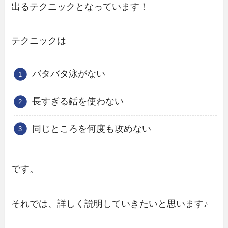
出るテクニックとなっています！
テクニックは
バタバタ泳がない
長すぎる銛を使わない
同じところを何度も攻めない
です。
それでは、詳しく説明していきたいと思います♪