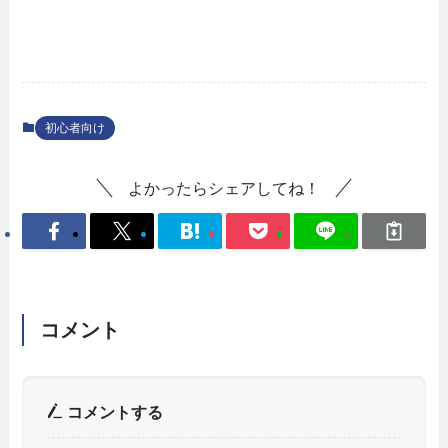
初心者向け
よかったらシェアしてね！
コメント
コメントする