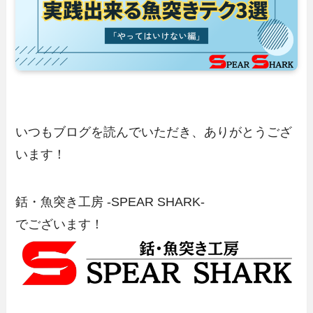
いつもブログを読んでいただき、ありがとうござ
います！
銛・魚突き工房 -SPEAR SHARK-
でございます！