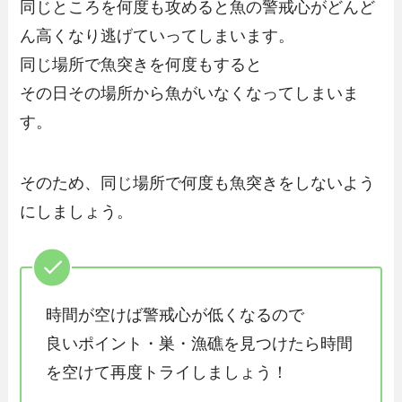
同じところを何度も攻めると魚の警戒心がどんど
ん高くなり逃げていってしまいます。
同じ場所で魚突きを何度もすると
その日その場所から魚がいなくなってしまいま
す。
そのため、同じ場所で何度も魚突きをしないよう
にしましょう。
時間が空けば警戒心が低くなるので
良いポイント・巣・漁礁を見つけたら時間
を空けて再度トライしましょう！