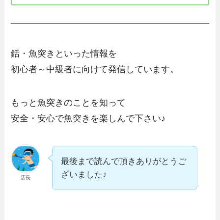
銛・魚突きといった情報を
初心者～中級者に向けて発信しています。
もっと魚突きのことを知って
安全・安心で魚突きを楽しんで下さい♪
最後まで読んで頂きありがとうご
ざいました♪
店長