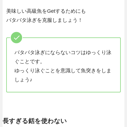
美味しい高級魚をGetするためにも
バタバタ泳ぎを克服しましょう！
バタバタ泳ぎにならないコツはゆっくり泳
ぐことです。
ゆっくり泳ぐことを意識して魚突きをしま
しょう♪
長すぎる銛を使わない