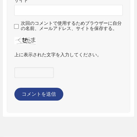
サイト
次回のコメントで使用するためブラウザーに自分
の名前、メールアドレス、サイトを保存する。
上に表示された文字を入力してください。