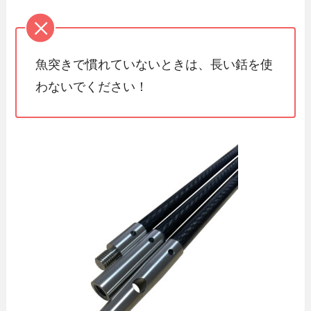
魚突きで慣れていないときは、長い銛を使
わないでください！