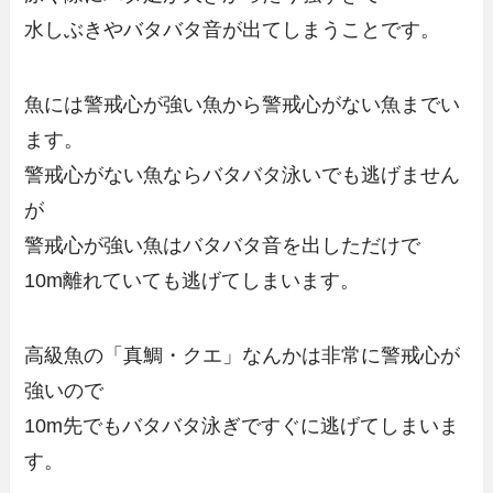
水しぶきやバタバタ音が出てしまうことです。
魚には警戒心が強い魚から警戒心がない魚までい
ます。
警戒心がない魚ならバタバタ泳いでも逃げません
が
警戒心が強い魚はバタバタ音を出しただけで
10m離れていても逃げてしまいます。
高級魚の「真鯛・クエ」なんかは非常に警戒心が
強いので
10m先でもバタバタ泳ぎですぐに逃げてしまいま
す。