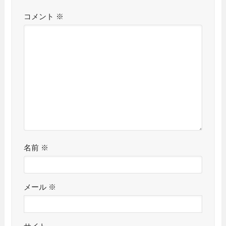
コメント
※
名前
※
メール
※