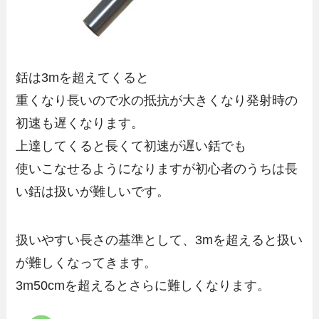
銛は3mを超えてくると
重くなり長いので水の抵抗が大きくなり発射時の
初速も遅くなります。
上達してくると長くて初速が遅い銛でも
使いこなせるようになりますが初心者のうちは長
い銛は扱いが難しいです。
扱いやすい長さの基準として、
3mを超えると扱い
が難しくなってきます。
3m50cmを超えるとさらに難しくなります。