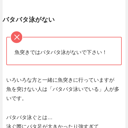
バタバタ泳がない
魚突きではバタバタ泳がないで下さい！
いろいろな方と一緒に魚突きに行っていますが
魚を突けない人は「バタバタ泳いでいる」人が多
いです。
バタバタ泳ぐとは…
泳ぐ際にバタ足が大きかったり強すぎて