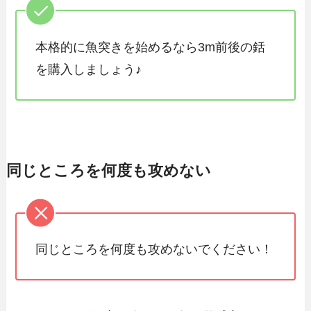
本格的に魚突きを始めるなら
3m前後の銛
を購入しましょう♪
同じところを何度も攻めない
同じところを何度も攻めないでください！