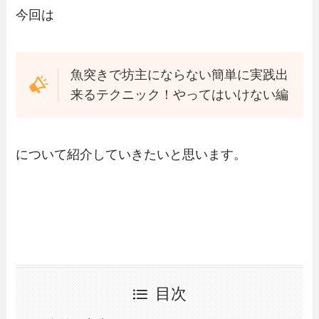
今回は
魚突きで坊主にならない簡単に実践出
来るテクニック！やってはいけない編
について紹介していきたいと思います。
目次