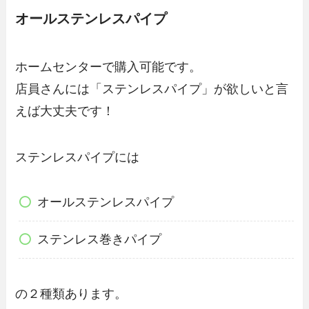
オールステンレスパイプ
ホームセンターで購入可能です。
店員さんには
「ステンレスパイプ」
が欲しいと言
えば大丈夫です！
ステンレスパイプには
オールステンレスパイプ
ステンレス巻きパイプ
の２種類あります。