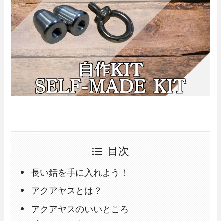
目次
長い銛を手に入れよう！
アクアヤスとは？
アクアヤスのいいところ