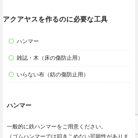
アクアヤスを作るのに必要な工具
ハンマー
雑誌・木（床の傷防止用）
いらない布（銛の傷防止用
）
ハンマー
一般的に鉄ハンマーをご用意ください。
（ゴムハンマーでは叩きこめない可能性がありま