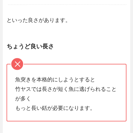
といった良さがあります。
ちょうど良い長さ
魚突きを本格的にしようとすると
竹ヤスでは長さが短く魚に逃げられること
が多く
もっと長い銛が必要になります。