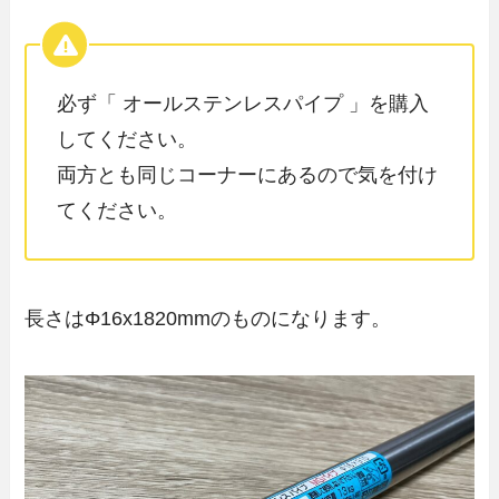
必ず「 オールステンレスパイプ 」を購入
してください。
両方とも同じコーナーにあるので気を付け
てください。
長さはΦ16x1820mmのものになります。