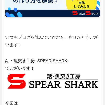
いつもブログを読んでいただき、ありがとうござ
います！
銛・魚突き工房 -SPEAR SHARK-
でございます！
今回は