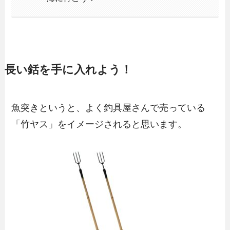
長い銛を手に入れよう！
魚突きというと、よく釣具屋さんで売っている
「竹ヤス」をイメージされると思います。