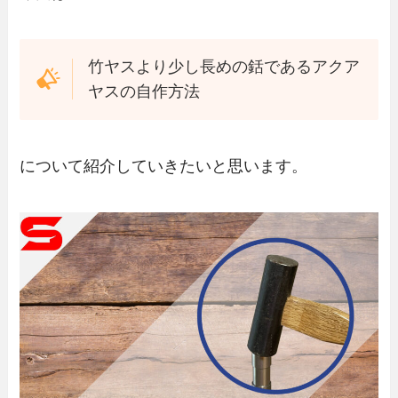
竹ヤスより少し長めの銛であるアクア
ヤスの自作方法
について紹介していきたいと思います。