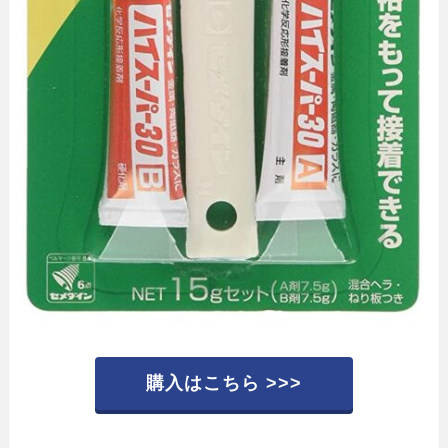
購入はこちら >>>