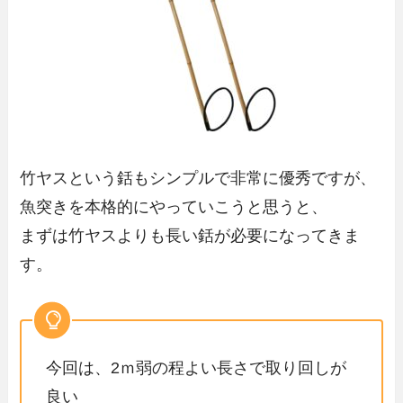
竹ヤスという銛もシンプルで非常に優秀ですが、
魚突きを本格的にやっていこうと思うと、
まずは竹ヤスよりも長い銛が必要になってきま
す。
今回は、2ｍ弱の程よい長さで取り回しが
良い