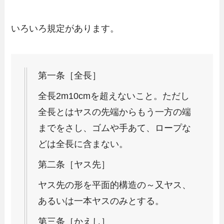
いろいろ規定があります。
第一条［全長］
全長2m10cmを超えないこと。ただし
全長とはヤスの先端からもう一方の端
までをさし、ゴムや手あて、ロープな
どは全長に含まない。
第二条［ヤス先］
ヤス先の形を平面的構造の～又ヤス、
あるいは一本ヤスのみとする。
第三条［かえし］