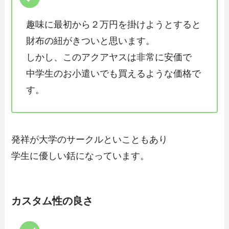
趣味に最初から２万円を掛けようとすると
財布の紐がきついと思います。
しかし、このアクアヤスは非常に安価で
中学生のお小遣いでも買えるような価格
で
す。
発祥が大学のサークルといこともあり
学生に優しい銛になっています。
カスタム性の良さ