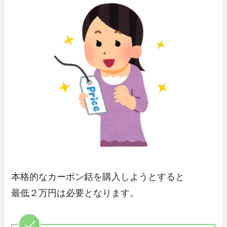
本格的なカーボン銛を購入しようとすると
最低２万円は必要となります。