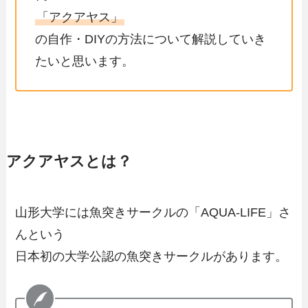
「アクアヤス」
の
自作・DIYの方法について解説
していき
たいと思います。
アクアヤスとは？
山形大学には魚突きサークルの「AQUA-LIFE」さ
んという
日本初の大学公認の魚突きサークルがあります。