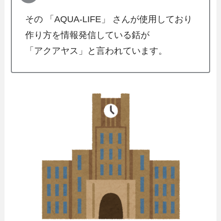
その 「AQUA-LIFE」 さんが使用しており
作り方を情報発信している銛が
「アクアヤス」と言われています。