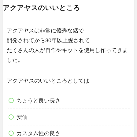
アクアヤスのいいところ
アクアヤスは非常に優秀な銛で
開発されてから30年以上愛されて
たくさんの人が自作やキットを使用し作ってきま
した。
アクアヤスのいいところとしては
ちょうど良い長さ
安価
カスタム性の良さ