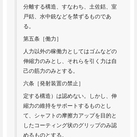
分離する構造、すなわち、土佐銛、室
戸銛、水中銃などを禁ずるものであ
る。
第五条［働力］
人力以外の稼働力としてはゴムなどの
伸縮力のみとし、それらを引く力は自
己の筋力のみとする。
六条［発射装置の禁止］
定する構造）は認めない。しかし、伸
縮力の維持をサポートするものとし
て、シャフトの摩擦力アップを目的と
したコーティング状のグリップのみ認
めるものとする。