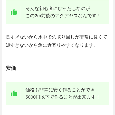
そんな初心者にぴったしなのが
この2m前後のアクアヤスなんです！
長すぎないから水中での取り回しが非常に良くて
短すぎないから魚に近寄りやすくなります。
安価
価格も非常に安く作ることができ
5000円以下で作ることが出来ます！