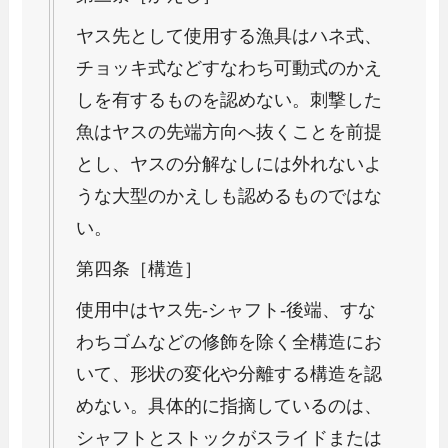
ヤス先として使用する漁具はハネ式、
チョッキ式などすなわち可動式のかえ
しを有するものを認めない。刺撃した
魚はヤスの先端方向へ抜くことを前提
とし、ヤスの分解なしには外れないよ
うな大型のかえしも認めるものではな
い。
第四条［構造］
使用中はヤス先-シャフト-後端、すな
わちゴムなどの修飾を除く全構造にお
いて、形状の変化や分離する構造を認
めない。具体的に指摘しているのは、
シャフトとストックがスライドまたは