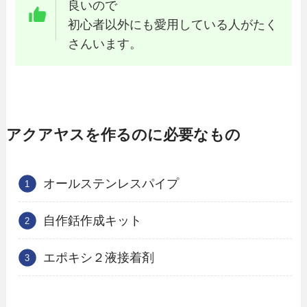
良いので
初心者以外にも愛用している人がたく
さんいます。
アクアヤスを作るのに必要なもの
オールステンレスパイプ
自作銛作成キット
エポキシ２液接着剤