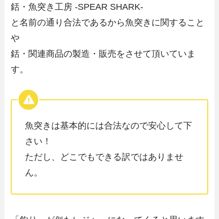
銛・魚突き工房 -SPEAR SHARK-
と名前の通り合法であるから魚突きに関すること
や
銛・関連商品の製造・販売をさせて頂いていま
す。
魚突きは基本的には合法なので安心して下
さい！
ただし、どこでもできる訳ではありませ
ん。