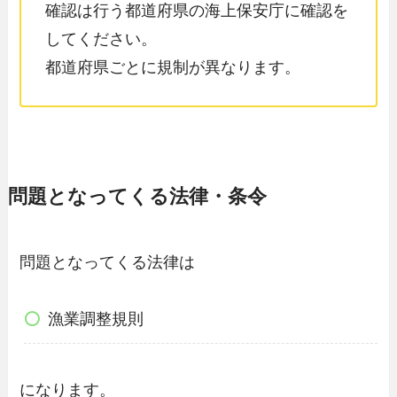
確認は行う都道府県の海上保安庁に確認を
してください。
都道府県ごとに規制が異なります。
問題となってくる法律・条令
問題となってくる法律は
漁業調整規則
になります。