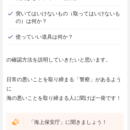
突いてはいけないもの（取ってはいけないも
の）は何か？
使っていい道具は何か？
の確認方法を説明していきたいと思います。
日常の悪いことを取り締まる「警察」があるよう
に
海の悪いことを取り締まる人に聞けば一発です！
「海上保安庁」に聞きましょう！