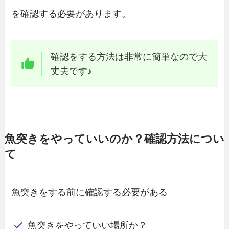
を確認する必要があります。
確認をする方法は非常に簡単なので大
丈夫です♪
魚突きをやっていいのか？確認方法につい
て
魚突きをする前に確認する必要がある
魚突きをやっていい場所か？