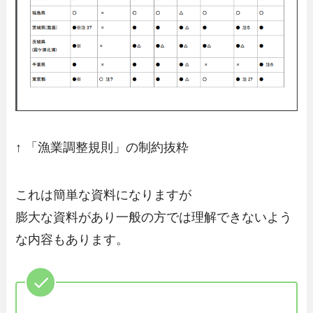
↑ 「漁業調整規則」の制約抜粋
これは簡単な資料になりますが
膨大な資料があり一般の方では理解できないよう
な内容もあります。