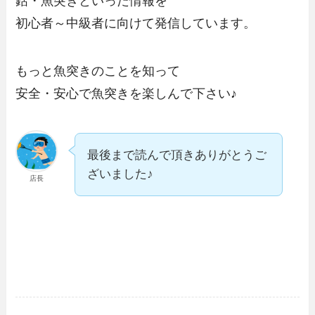
銛・魚突きといった情報を
初心者～中級者に向けて発信しています。
もっと魚突きのことを知って
安全・安心で魚突きを楽しんで下さい♪
最後まで読んで頂きありがとうご
ざいました♪
店長