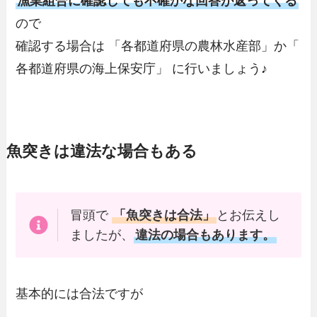
漁業組合に確認しても不確かな回答が返ってくる
ので
確認する場合は 「各都道府県の農林水産部」か「
各都道府県の海上保安庁」 に行いましょう♪
魚突きは違法な場合もある
冒頭で
「魚突きは合法」
とお伝えし
ましたが、
違法の場合もあります。
基本的には合法ですが