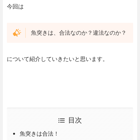
今回は
魚突きは、合法なのか？違法なのか？
について紹介していきたいと思います。
目次
魚突きは合法！