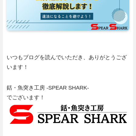
いつもブログを読んでいただき、ありがとうござ
います！
銛・魚突き工房 -SPEAR SHARK-
でございます！