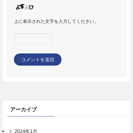
上に表示された文字を入力してください。
アーカイブ
2024年1月