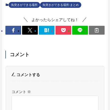
魚突きができる場所
魚突きができる場所-まとめ
よかったらシェアしてね！
コメント
コメントする
コメント
※