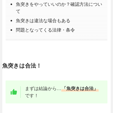
魚突きをやっていいのか？確認方法につい
て
魚突きは違法な場合もある
問題となってくる法律・条令
魚突きは合法！
まずは結論から…
「魚突きは合法」
です！