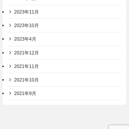
2023年11月
2023年10月
2023年4月
2021年12月
2021年11月
2021年10月
2021年9月