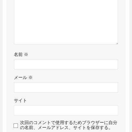
名前
※
メール
※
サイト
次回のコメントで使用するためブラウザーに自分
の名前、メールアドレス、サイトを保存する。