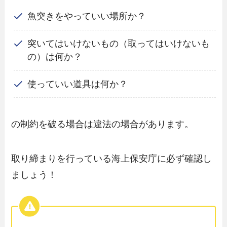
魚突きをやっていい場所か？
突いてはいけないもの（取ってはいけないも
の）は何か？
使っていい道具は何か？
の制約を破る場合は違法の場合があります。
取り締まりを行っている海上保安庁に必ず確認し
ましょう！