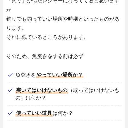
「釣り」が似たレジャーになってくると思います
が
釣りでも釣っていい場所や時期といったものがあ
ります。
それに似ているところがあります。
そのため、魚突きをする前は必ず
魚突きを
やっていい場所か？
突いてはいけないもの
（取ってはいけないも
の）は何か？
使っていい道具
は何か？