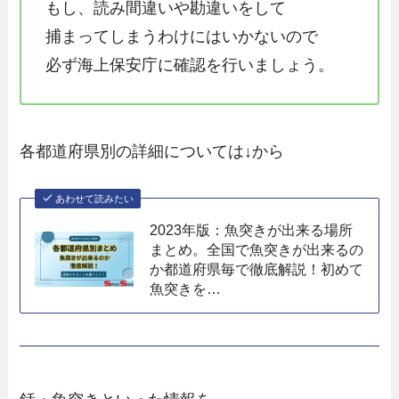
もし、読み間違いや勘違いをして
捕まってしまうわけにはいかないので
必ず海上保安庁に確認を行いましょう。
各都道府県別の詳細については↓から
あわせて読みたい
2023年版：魚突きが出来る場所
まとめ。全国で魚突きが出来るの
か都道府県毎で徹底解説！初めて
魚突きを…