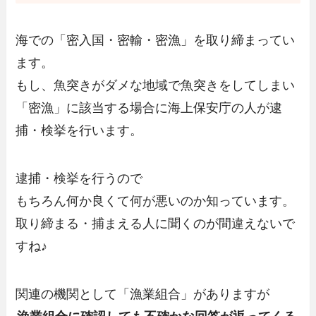
海での「密入国・密輸・密漁」を取り締まってい
ます。
もし、魚突きがダメな地域で魚突きをしてしまい
「密漁」に該当する場合に海上保安庁の人が逮
捕・検挙を行います。
逮捕・検挙を行うので
もちろん何か良くて何が悪いのか知っています。
取り締まる・捕まえる人に聞くのが間違えないで
すね♪
関連の機関として「漁業組合」がありますが