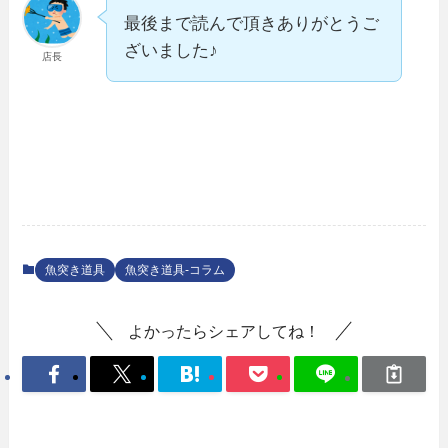
最後まで読んで頂きありがとうご
ざいました♪
店長
魚突き道具
魚突き道具-コラム
よかったらシェアしてね！