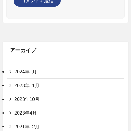
アーカイブ
2024年1月
2023年11月
2023年10月
2023年4月
2021年12月