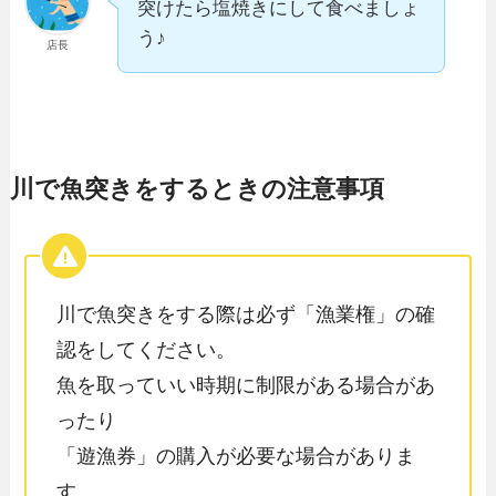
突けたら塩焼きにして食べましょ
う♪
店長
川で魚突きをするときの注意事項
川で魚突きをする際は必ず「漁業権」の確
認をしてください。
魚を取っていい時期に制限がある場合があ
ったり
「遊漁券」の購入が必要な場合がありま
す。