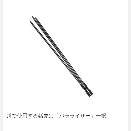
川で使用する銛先は「パラライザー」一択！