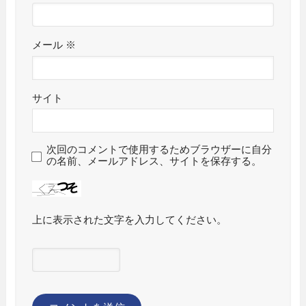
メール
※
サイト
次回のコメントで使用するためブラウザーに自分
の名前、メールアドレス、サイトを保存する。
上に表示された文字を入力してください。