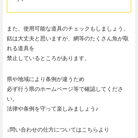
また、使用可能な道具のチェックもしましょう。
銛は大丈夫と思いますが、網等のたくさん魚が取
れる道具を
禁止しているところがあります。
県や地域により条例が違うため
必ず行う県のホームページ等で確認してくださ
い。
法律や条例を守って楽しみましょう♪
↓問い合わせの仕方についてはこちらより