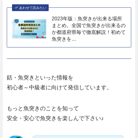
あわせて読みたい
2023年版：魚突きが出来る場所
まとめ。全国で魚突きが出来るの
か都道府県毎で徹底解説！初めて
魚突きを…
銛・魚突きといった情報を
初心者～中級者に向けて発信しています。
もっと魚突きのことを知って
安全・安心で魚突きを楽しんで下さい♪