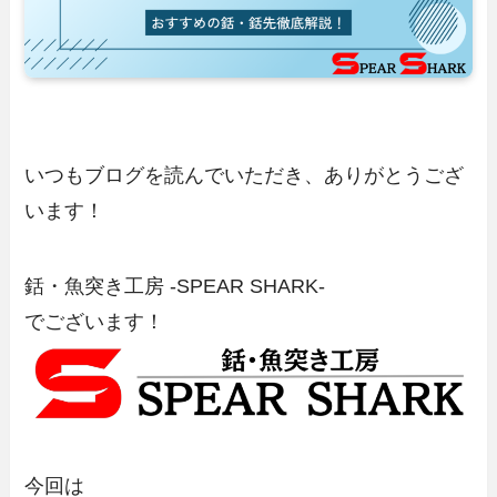
いつもブログを読んでいただき、ありがとうござ
います！
銛・魚突き工房 -SPEAR SHARK-
でございます！
今回は