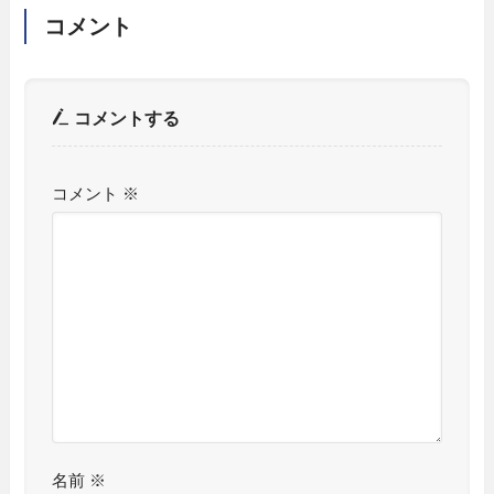
コメント
コメントする
コメント
※
名前
※