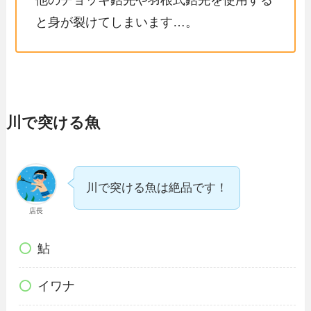
と身が裂けてしまいます…。
川で突ける魚
川で突ける魚は絶品です！
店長
鮎
イワナ