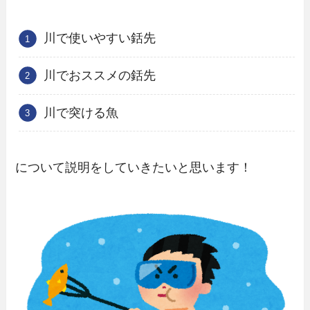
川で使いやすい銛先
川でおススメの銛先
川で突ける魚
について説明をしていきたいと思います！