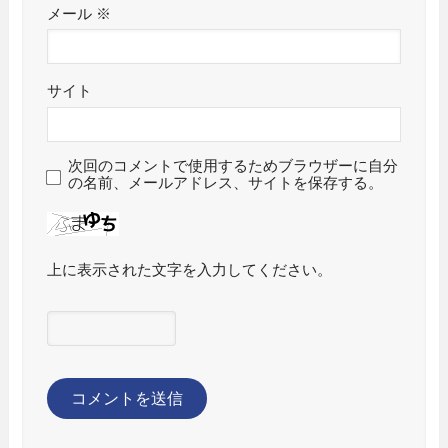
メール
※
サイト
次回のコメントで使用するためブラウザーに自分
の名前、メールアドレス、サイトを保存する。
上に表示された文字を入力してください。