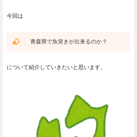
今回は
青森県で魚突きが出来るのか？
について紹介していきたいと思います。