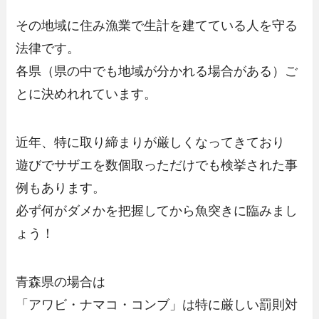
その地域に住み漁業で生計を建てている人を守る
法律です。
各県（県の中でも地域が分かれる場合がある）ご
とに決めれれています。
近年、特に取り締まりが厳しくなってきており
遊びでサザエを数個取っただけでも検挙された事
例もあります。
必ず何がダメかを把握してから魚突きに臨みまし
ょう！
青森県の場合は
「アワビ・ナマコ・コンブ」
は特に厳しい罰則対