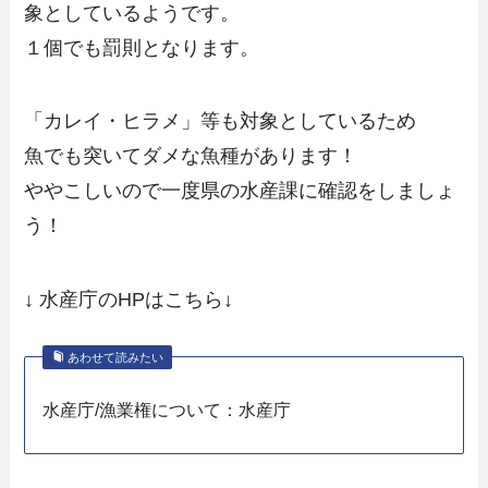
象としているようです。
１個でも罰則となります。
「カレイ・ヒラメ」等も対象としているため
魚でも突いてダメな魚種があります！
ややこしいので一度県の水産課に確認をしましょ
う！
↓ 水産庁のHPはこちら↓
あわせて読みたい
水産庁/漁業権について：水産庁