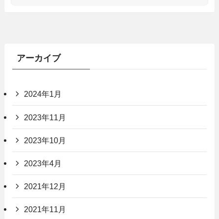
アーカイブ
2024年1月
2023年11月
2023年10月
2023年4月
2021年12月
2021年11月