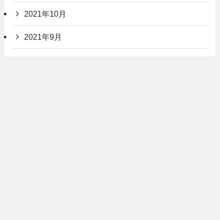
2021年10月
2021年9月