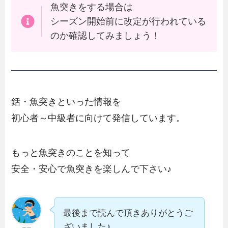
魚突きをする場合は
シーズン開始前に改定が行われている
のか確認してみましょう！
銛・魚突きといった情報を
初心者～中級者に向けて発信しています。
もっと魚突きのことを知って
安全・安心で魚突きを楽しんで下さい♪
最後まで読んで頂きありがとうご
ざいました♪