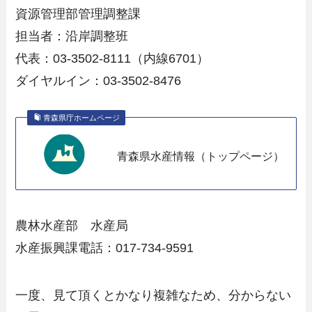
資源管理部管理調整課
担当者：沿岸調整班
代表：03-3502-8111（内線6701）
ダイヤルイン：03-3502-8476
青森県庁ホームページ
青森県水産情報（トップページ）
農林水産部 水産局
水産振興課電話：017-734-9591
一度、見て頂くとかなり複雑なため、分からない