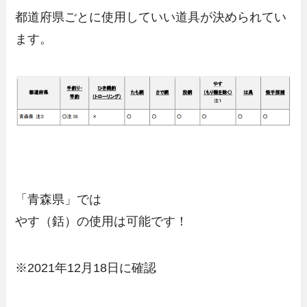
都道府県ごとに使用していい道具が決められてい
ます。
「青森県」では
やす（銛）の使用は可能です！
※2021年12月18日に確認