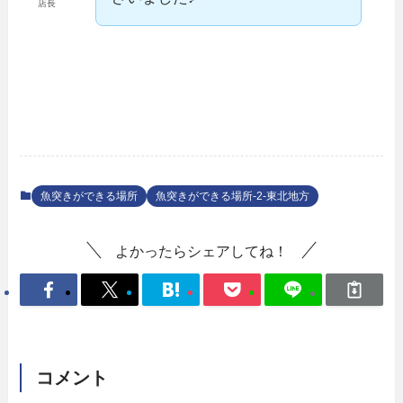
店長
魚突きができる場所
魚突きができる場所-2-東北地方
よかったらシェアしてね！
コメント