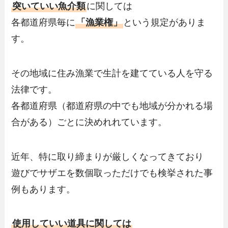
突いていい魚介類
に関しては
各都道府県毎に
「漁業権」
という規定がありま
す。
その地域に住み漁業で生計を建てている人を守る
法律です。
各都道府県（都道府県の中でも地域が分かれる場
合がある）ごとに決めれれています。
近年、特に取り締まりが厳しくなってきており
遊びでサザエを数個取っただけでも検挙された事
例もあります。
使用していい道具に関しては