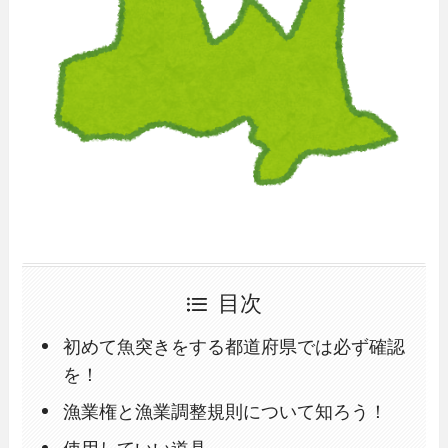
目次
初めて魚突きをする都道府県では必ず確認
を！
漁業権と漁業調整規則について知ろう！