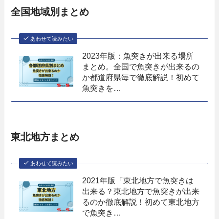
全国地域別まとめ
あわせて読みたい
2023年版：魚突きが出来る場所
まとめ。全国で魚突きが出来るの
か都道府県毎で徹底解説！初めて
魚突きを…
東北地方まとめ
あわせて読みたい
2021年版「東北地方で魚突きは
出来る？東北地方で魚突きが出来
るのか徹底解説！初めて東北地方
で魚突き…