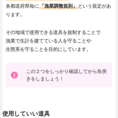
各都道府県毎に
「漁業調整規則」
という規定があ
ります。
その地域で使用できる道具を規制することで
漁業で生計を建てている人を守ることや
生態系を守ることを目的にしています。
この２つをしっかり確認してから魚突
きをしましょう！
使用していい道具