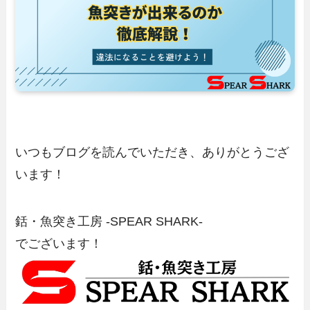
いつもブログを読んでいただき、ありがとうござ
います！
銛・魚突き工房 -SPEAR SHARK-
でございます！