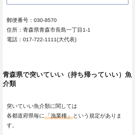
郵便番号：030-8570
住所：青森県青森市長島一丁目1-1
電話：017-722-1111(大代表)
青森県で突いていい（持ち帰っていい）魚
介類
突いていい魚介類に関しては
各都道府県毎に
「漁業権」
という規定がありま
す。