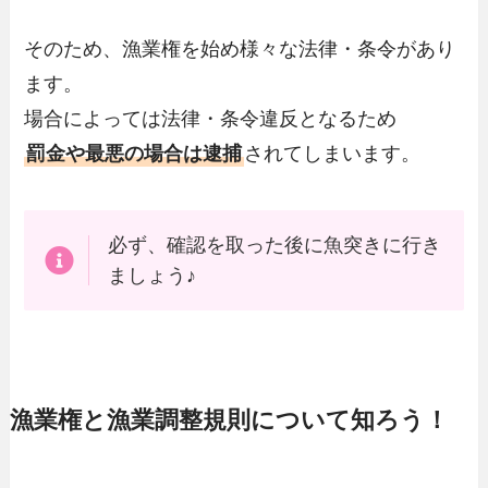
そのため、漁業権を始め様々な法律・条令があり
ます。
場合によっては法律・条令違反となるため
罰金や最悪の場合は逮捕
されてしまいます。
必ず、確認を取った後に魚突きに行き
ましょう♪
漁業権と漁業調整規則について知ろう！