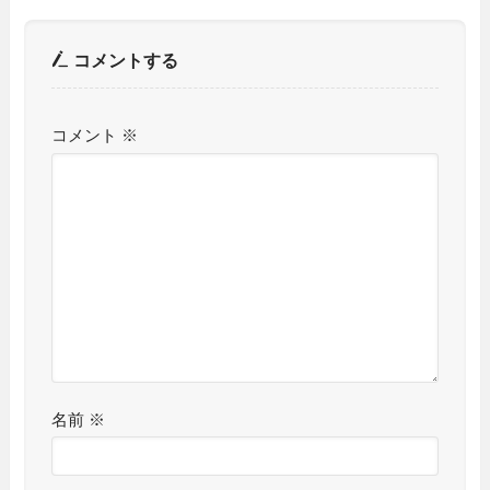
コメントする
コメント
※
名前
※