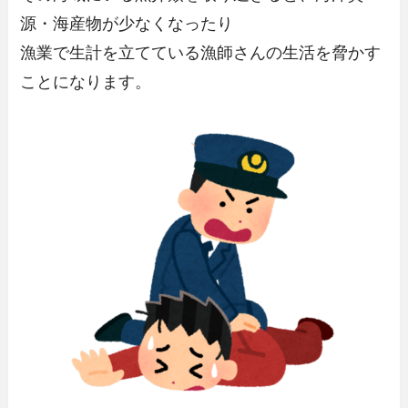
源・海産物が少なくなったり
漁業で生計を立てている漁師さんの生活を脅かす
ことになります。