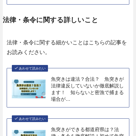
法律・条令に関する詳しいこと
法律・条令に関する細かいことはこちらの記事を
お読みください。
あわせて読みたい
魚突きは違法？合法？ 魚突きが
法律違反していないか徹底解説し
ます！ 知らないと密漁で捕まる
場合が…
あわせて読みたい
魚突きができる都道府県は？法
律・条令を徹底解説！初めて魚突