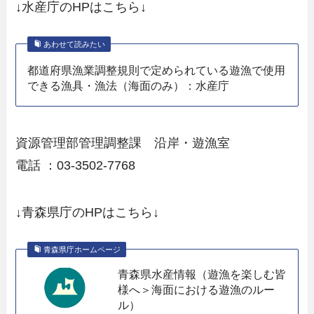
↓水産庁のHPはこちら↓
あわせて読みたい
都道府県漁業調整規則で定められている遊漁で使用
できる漁具・漁法（海面のみ）：水産庁
資源管理部管理調整課 沿岸・遊漁室
電話 ：03-3502-7768
↓青森県庁のHPはこちら↓
青森県庁ホームページ
青森県水産情報（遊漁を楽しむ皆
様へ＞海面における遊漁のルー
ル）