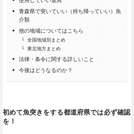
使用していい道具
青森県で突いていい（持ち帰っていい）魚
介類
他の地域についてはこちら
全国地域別まとめ
東北地方まとめ
法律・条令に関する詳しいこと
今後はどうなるのか？
初めて魚突きをする都道府県では必ず確認
を！