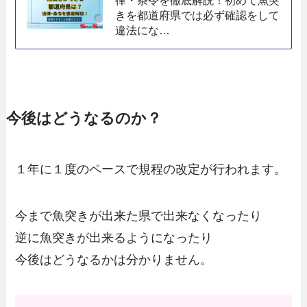
きを都道府県では必ず確認をして
違法にな…
今後はどうなるのか？
１年に１度のペースで規程の改定が行われます。
今まで魚突きが出来た県で出来なくなったり
逆に魚突きが出来るようになったり
今後はどうなるかは分かりません。