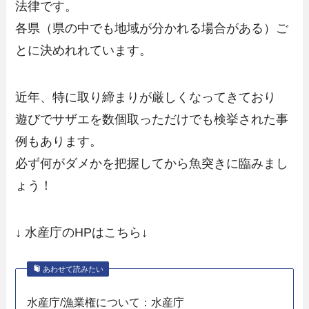
法律です。
各県（県の中でも地域が分かれる場合がある）ご
とに決めれれています。
近年、特に取り締まりが厳しくなってきており
遊びでサザエを数個取っただけでも検挙された事
例もあります。
必ず何がダメかを把握してから魚突きに臨みまし
ょう！
↓ 水産庁のHPはこちら↓
あわせて読みたい
水産庁/漁業権について：水産庁