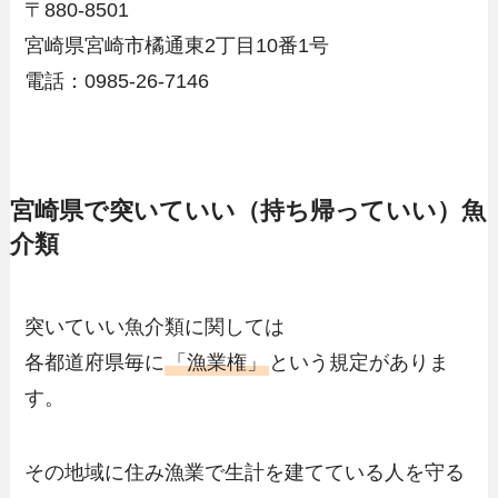
〒880-8501
宮崎県宮崎市橘通東2丁目10番1号
電話：0985-26-7146
宮崎県で突いていい（持ち帰っていい）魚
介類
突いていい魚介類に関しては
各都道府県毎に
「漁業権」
という規定がありま
す。
その地域に住み漁業で生計を建てている人を守る