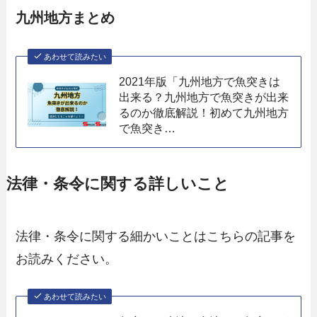
九州地方まとめ
あわせて読みたい
2021年版「九州地方で魚突きは
出来る？九州地方で魚突きが出来
るのか徹底解説！初めて九州地方
で魚突き…
法律・条令に関する詳しいこと
法律・条令に関する細かいことはこちらの記事を
お読みください。
あわせて読みたい