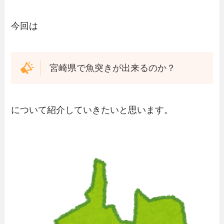
今回は
宮崎県で魚突きが出来るのか？
について紹介していきたいと思います。