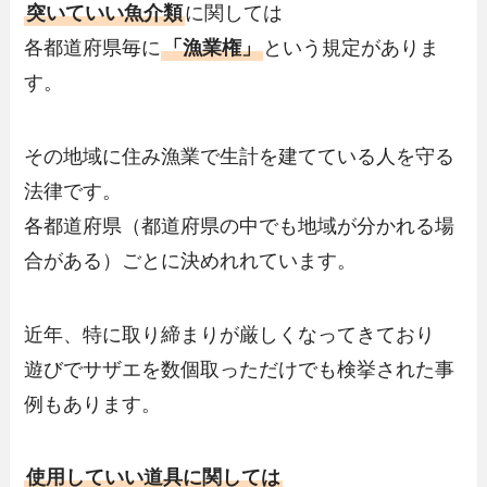
突いていい魚介類
に関しては
各都道府県毎に
「漁業権」
という規定がありま
す。
その地域に住み漁業で生計を建てている人を守る
法律です。
各都道府県（都道府県の中でも地域が分かれる場
合がある）ごとに決めれれています。
近年、特に取り締まりが厳しくなってきており
遊びでサザエを数個取っただけでも検挙された事
例もあります。
使用していい道具に関しては