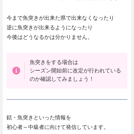
今まで魚突きが出来た県で出来なくなったり
逆に魚突きが出来るようになったり
今後はどうなるかは分かりません。
魚突きをする場合は
シーズン開始前に改定が行われている
のか確認してみましょう！
銛・魚突きといった情報を
初心者～中級者に向けて発信しています。