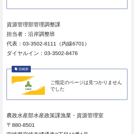
資源管理部管理調整課
担当者：沿岸調整班
代表：03-3502-8111（内線6701）
ダイヤルイン：03-3502-8476
宮崎県
ご指定のページは見つかりません
でした
農政水産部水産政策課漁業・資源管理室
〒880-8501