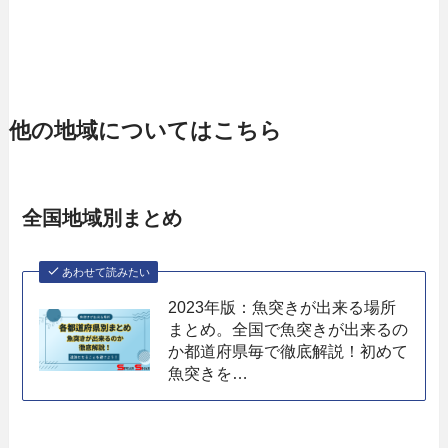
他の地域についてはこちら
全国地域別まとめ
あわせて読みたい
2023年版：魚突きが出来る場所
まとめ。全国で魚突きが出来るの
か都道府県毎で徹底解説！初めて
魚突きを…