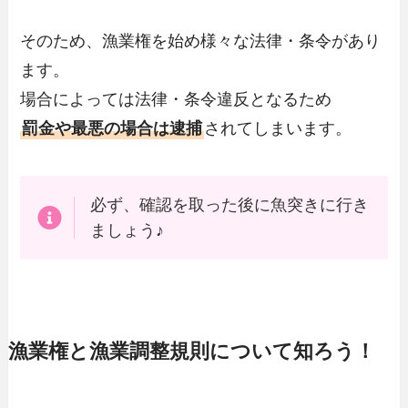
そのため、漁業権を始め様々な法律・条令があり
ます。
場合によっては法律・条令違反となるため
罰金や最悪の場合は逮捕
されてしまいます。
必ず、確認を取った後に魚突きに行き
ましょう♪
漁業権と漁業調整規則について知ろう！