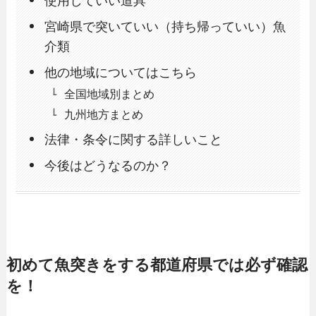
使用していい道具
宮崎県で突いていい（持ち帰っていい）魚
介類
他の地域についてはこちら
全国地域別まとめ
九州地方まとめ
法律・条令に関する詳しいこと
今後はどうなるのか？
初めて魚突きをする都道府県では必ず確認
を！