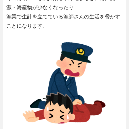
源・海産物が少なくなったり
漁業で生計を立てている漁師さんの生活を脅かす
ことになります。