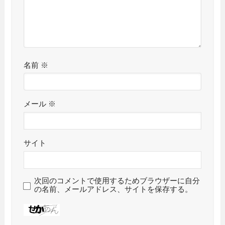
名前
※
メール
※
サイト
次回のコメントで使用するためブラウザーに自分
の名前、メールアドレス、サイトを保存する。