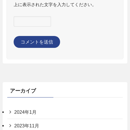
上に表示された文字を入力してください。
アーカイブ
2024年1月
2023年11月