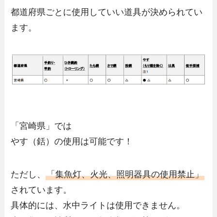
都道府県ごとに使用していい道具が決められてい
ます。
「宮崎県」では
やす（銛）の使用は可能です！
ただし、
「
集魚灯、火光、照明器具の使用禁止
」
されています。
具体的には、水中ライトは使用できません。