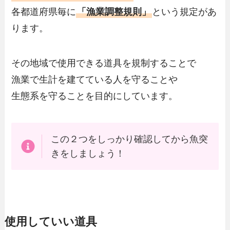
各都道府県毎に
「漁業調整規則」
という規定があ
ります。
その地域で使用できる道具を規制することで
漁業で生計を建てている人を守ることや
生態系を守ることを目的にしています。
この２つをしっかり確認してから魚突
きをしましょう！
使用していい道具