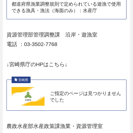
都道府県漁業調整規則で定められている遊漁で使用
できる漁具・漁法（海面のみ）：水産庁
資源管理部管理調整課 沿岸・遊漁室
電話 ：03-3502-7768
↓宮崎県庁のHPはこちら↓
宮崎県
ご指定のページは見つかりません
でした
農政水産部水産政策課漁業・資源管理室