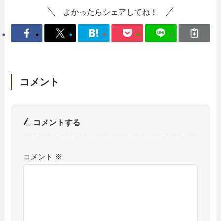
よかったらシェアしてね！
コメント
コメントする
コメント
※