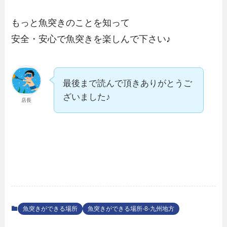
もっと魚突きのことを知って
安全・安心で魚突きを楽しんで下さい♪
最後まで読んで頂きありがとうご
ざいました♪
店長
魚突きができる場所
魚突きができる場所-8-九州地方