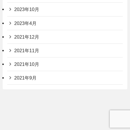
2023年10月
2023年4月
2021年12月
2021年11月
2021年10月
2021年9月