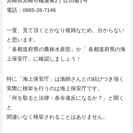
宮崎県宮崎市橘通東2丁目10番1号
電話：0985-26-7146
一度、見て頂くとかなり複雑なため、分からない
と思います。
「各都道府県の農林水産部」か「 各都道府県の海
上保安庁」
に確認しましょう！
特に「海上保安庁」は漁師さんとの結びつき強く
実際に検挙を行うのは海上保安庁です。
「何を取ると法律・条令違反になるか？」と聞く
と
間違いなく検挙されることはありません。