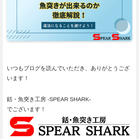
いつもブログを読んでいただき、ありがとうござ
います！
銛・魚突き工房 -SPEAR SHARK-
でございます！