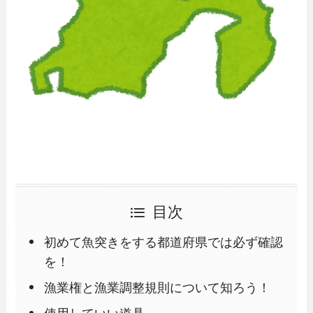
目次
初めて魚突きをする都道府県では必ず確認
を！
漁業権と漁業調整規則について知ろう！